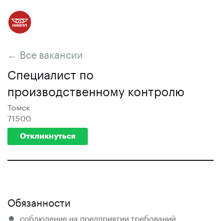
← Все вакансии
Специалист по
производственному контролю
Томск
71500
Откликнуться
Обязанности
соблюдение на предприятии требований