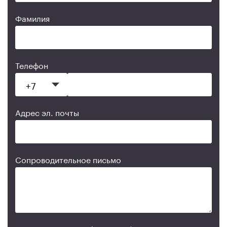
Фамилия
Телефон
Адрес эл. почты
Сопроводительное письмо