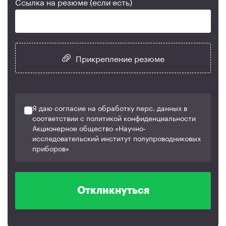
Ссылка на резюме (если есть)
Прикрепление резюме
Я даю согласие на обработку перс. данных в
соответствии с политикой конфиденциальности
Акционерное общество «Научно-
исследовательский институт полупроводниковых
приборов»
Откликнуться