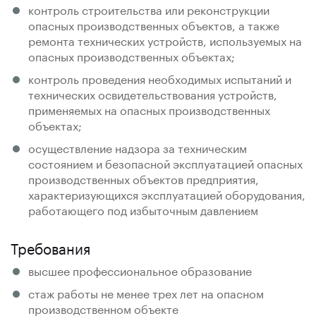
контроль строительства или реконструкции
опасных производственных объектов, а также
ремонта технических устройств, используемых на
опасных производственных объектах;
контроль проведения необходимых испытаний и
технических освидетельствования устройств,
применяемых на опасных производственных
объектах;
осуществление надзора за техническим
состоянием и безопасной эксплуатацией опасных
производственных объектов предприятия,
характеризующихся эксплуатацией оборудования,
работающего под избыточным давлением
Требования
высшее профессиональное образование
стаж работы не менее трех лет на опасном
производственном объекте