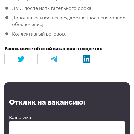
ДМС после испытательного срока;
Дополнительное негосударственное пенсионное
обеспечение;
Коллективный договор.
Расскажите об этой вакансии в соцсетях
Отклик на вакансию:
Ваше имя