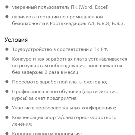
уверенный пользователь ПК (Word, Exсel)
наличие аттестации по промышленной
безопасности в Ростехнадзоре: А.1, Б.8.3, Б.9.3.
Условия
Трудоустройство в соответствии с ТК РФ.
Конкурентная заработная плата устанавливается
по результатам собеседования, выплачивается
без задержек 2 раза в месяц
Пересмотр заработной платы ежегодно;
Профессиональное обучение (сертификация,
курсы) за счет предприятия;
Участие в профессиональных конференциях;
Компенсация спорта/санаторно-курортного
лечения;
Корпоративные мероприятия;