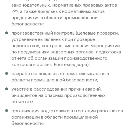
законодательных, нормативных правовых актов
РФ, а также локальных нормативных актов
предприятия в области промышленной
безопасности;
производственный контроль (целевые проверки,
устранение выявленных при проверке
недостатков, контроль выполнения мероприятий
по предписаниям надзорных органов, подготовка
отчета об организации производственного
контроля в органы Ростехнадзора).
разработка локальных нормативных актов в
области промышленной безопасности;
участие в расследовании причин аварий,
инцидентов на опасных производственных
объектах;
организация подготовки и аттестации работников
организации в области промышленной
безопасности;